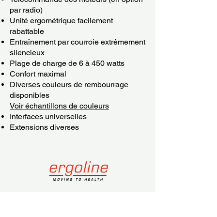
par radio)
Unité ergométrique facilement
rabattable
Entraînement par courroie extrêmement
silencieux
Plage de charge de 6 à 450 watts
Confort maximal
Diverses couleurs de rembourrage
disponibles
Voir échantillons de couleurs
Interfaces universelles
Extensions diverses