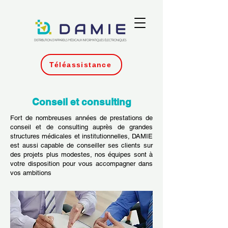
Téléassistance
Conseil et consulting
Fort de nombreuses années de prestations de
conseil et de consulting auprès de grandes
structures médicales et institutionnelles, DAMIE
est aussi capable de conseiller ses clients sur
des projets plus modestes, nos équipes sont à
votre disposition pour vous accompagner dans
vos ambitions