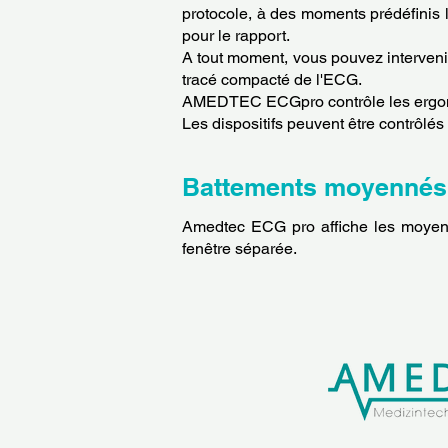
protocole, à des moments prédéfinis
pour le rapport.
A tout moment, vous pouvez interveni
tracé compacté de l'ECG.
AMEDTEC ECGpro contrôle les ergomètr
Les dispositifs peuvent être contrôl
Battements moyennés
Amedtec ECG pro affiche les moyenné
fenêtre séparée.