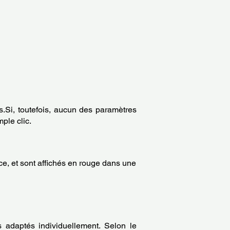
.Si, toutefois, aucun des paramètres
ple clic.
e, et sont affichés en rouge dans une
 adaptés individuellement. Selon le